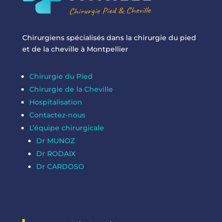
Chirurgiens spécialisés dans la chirurgie du pied
et de la cheville à Montpellier
Chirurgie du Pied
Chirurgie de la Cheville
Hospitalisation
Contactez-nous
L’équipe chirurgicale
Dr MUNOZ
Dr RODAIX
Dr CARDOSO