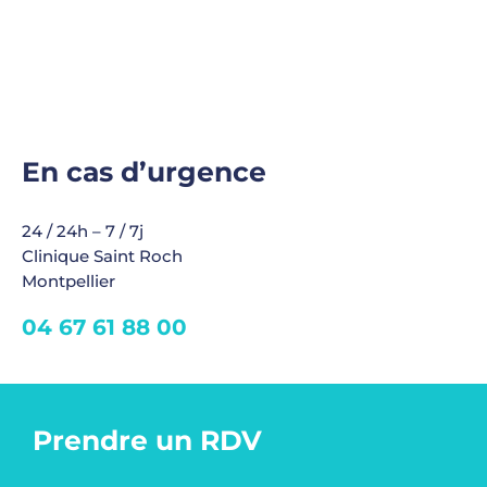
En cas d’urgence
24 / 24h – 7 / 7j
Clinique Saint Roch
Montpellier
04 67 61 88 00
Prendre un RDV