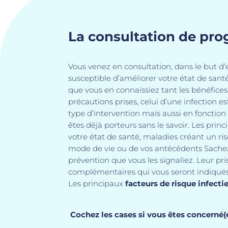
La consultation de pr
Vous venez en consultation, dans le but d’
susceptible d’améliorer votre état de santé
que vous en connaissiez tant les bénéfices 
précautions prises, celui d’une infection e
type d’intervention mais aussi en fonction
êtes déjà porteurs sans le savoir. Les prin
votre état de santé, maladies créant un ris
mode de vie ou de vos antécédents Sachez 
prévention que vous les signaliez. Leur pr
complémentaires qui vous seront indiqués 
Les principaux
facteurs de risque infecti
Cochez les cases si vous êtes concerné(