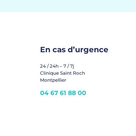
En cas d’urgence
24 / 24h – 7 / 7j
Clinique Saint Roch
Montpellier
04 67 61 88 00