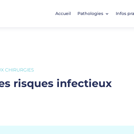
Accueil
Pathologies
Infos pr
UX CHIRURGIES
es risques infectieux