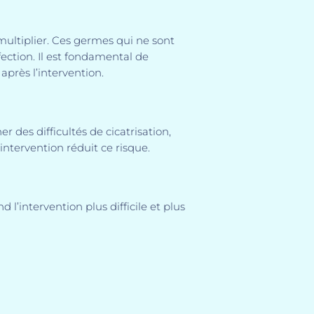
ltiplier. Ces germes qui ne sont
ection. Il est fondamental de
après l’intervention.
 des difficultés de cicatrisation,
ntervention réduit ce risque.
 l’intervention plus difficile et plus