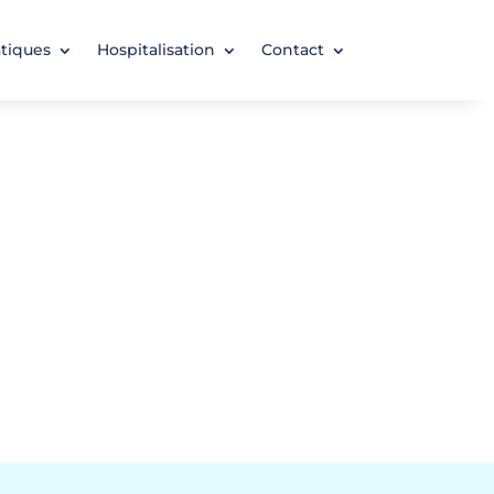
atiques
Hospitalisation
Contact