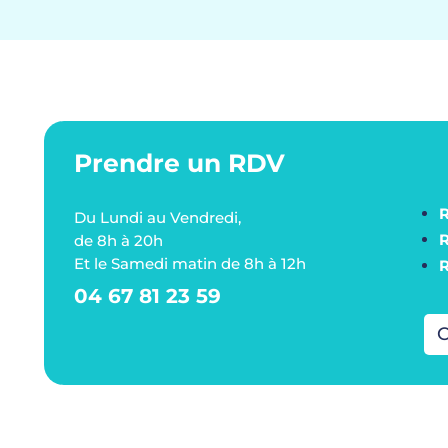
Prendre un RDV
Du Lundi au Vendredi,
de 8h à 20h
Et le Samedi matin de 8h à 12h
04 67 81 23 59
C