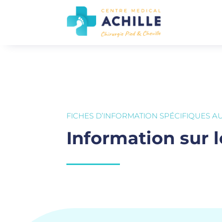
FICHES D’INFORMATION SPÉCIFIQUES A
Information sur l