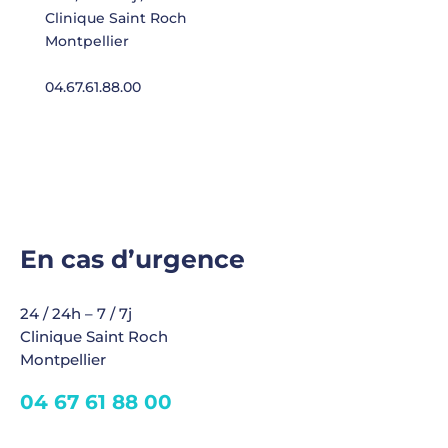
Clinique Saint Roch
Montpellier
04.67.61.88.00
En cas d’urgence
24 / 24h – 7 / 7j
Clinique Saint Roch
Montpellier
04 67 61 88 00