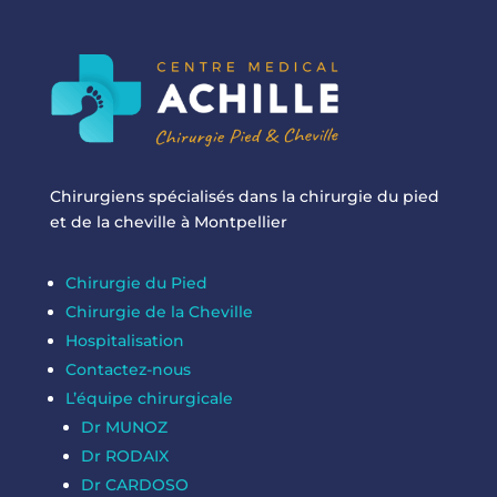
Chirurgiens spécialisés dans la chirurgie du pied
et de la cheville à Montpellier
Chirurgie du Pied
Chirurgie de la Cheville
Hospitalisation
Contactez-nous
L’équipe chirurgicale
Dr MUNOZ
Dr RODAIX
Dr CARDOSO