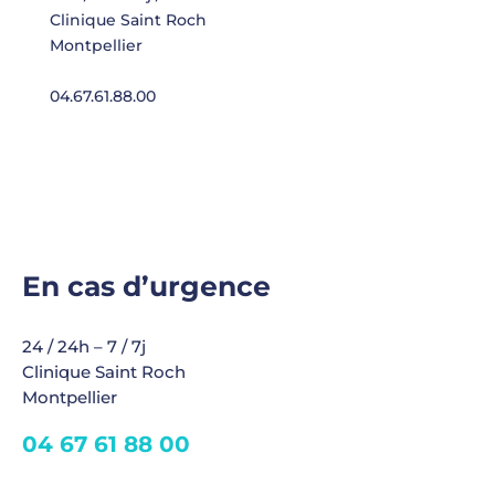
Clinique Saint Roch
Montpellier
04.67.61.88.00
En cas d’urgence
24 / 24h – 7 / 7j
Clinique Saint Roch
Montpellier
04 67 61 88 00