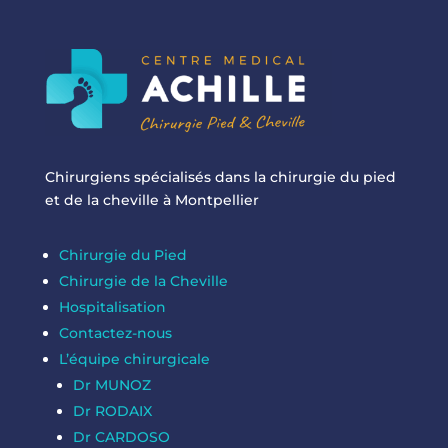
Chirurgiens spécialisés dans la chirurgie du pied
et de la cheville à Montpellier
Chirurgie du Pied
Chirurgie de la Cheville
Hospitalisation
Contactez-nous
L’équipe chirurgicale
Dr MUNOZ
Dr RODAIX
Dr CARDOSO