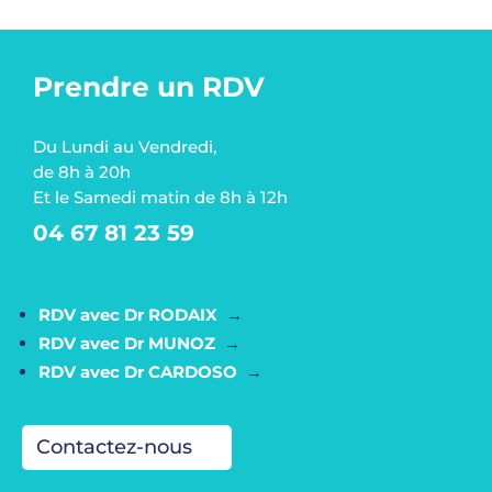
Prendre un RDV
Du Lundi au Vendredi,
de 8h à 20h
Et le Samedi matin de 8h à 12h
04 67 81 23 59
RDV avec Dr RODAIX
→
RDV avec Dr MUNOZ
→
RDV avec Dr CARDOSO
→
Contactez-nous