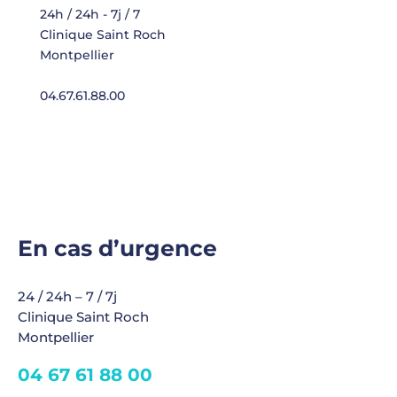
24h / 24h - 7j / 7
Clinique Saint Roch
Montpellier
04.67.61.88.00
En cas d’urgence
24 / 24h – 7 / 7j
Clinique Saint Roch
Montpellier
04 67 61 88 00