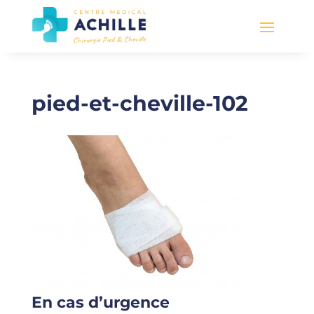
pied-et-cheville-102
En cas d’urgence