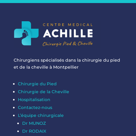
Chirurgiens spécialisés dans la chirurgie du pied
et de la cheville à Montpellier
Chirurgie du Pied
Chirurgie de la Cheville
Hospitalisation
Contactez-nous
L’équipe chirurgicale
Dr MUNOZ
Dr RODAIX