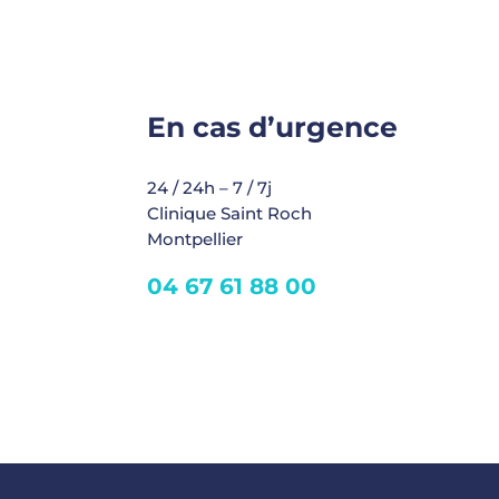
En cas d’urgence
24 / 24h – 7 / 7j
Clinique Saint Roch
Montpellier
04 67 61 88 00