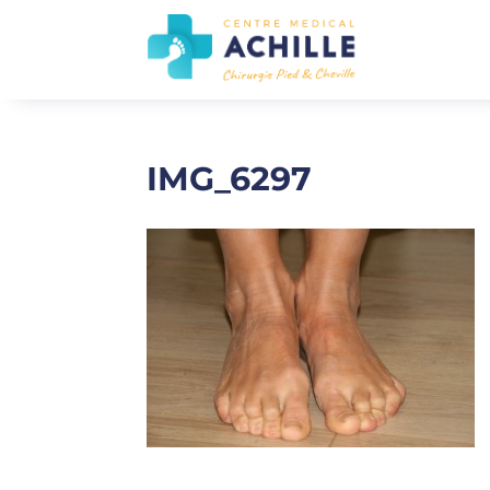
IMG_6297