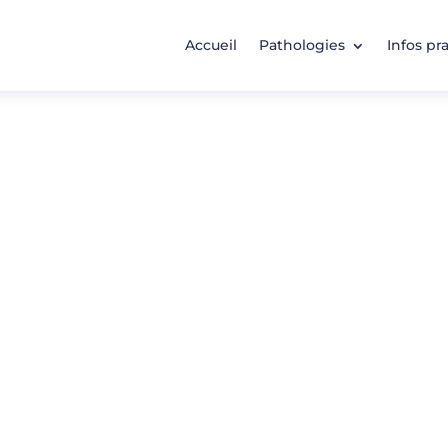
Accueil
Pathologies
Infos pr