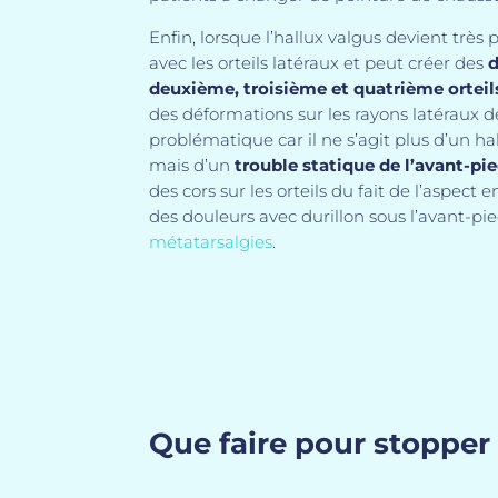
Enfin, lorsque l’hallux valgus devient très p
avec les orteils latéraux et peut créer des
d
deuxième, troisième et quatrième orteil
des déformations sur les rayons latéraux d
problématique car il ne s’agit plus d’un ha
mais d’un
trouble
statique de l’avant-pi
des cors sur les orteils du fait de l’aspect 
des douleurs avec durillon sous l’avant-pi
métatarsalgies
.
Que faire pour stopper 