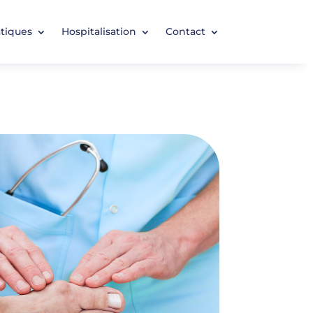
atiques
Hospitalisation
Contact