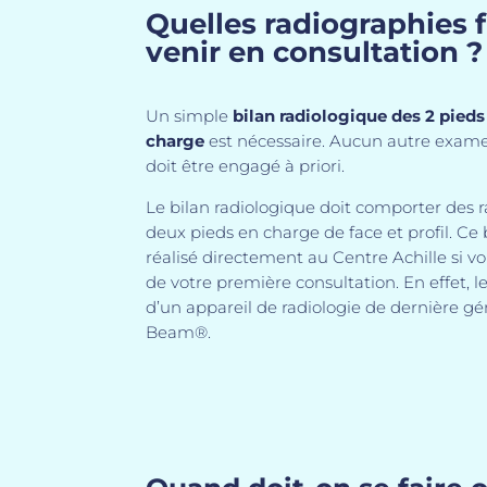
Quelles radiographies f
venir en consultation ?
Un simple
bilan radiologique des 2 pieds 
charge
est nécessaire. Aucun autre exam
doit être engagé à priori.
Le bilan radiologique doit comporter des 
deux pieds en charge de face et profil. Ce 
réalisé directement au Centre Achille si vou
de votre première consultation. En effet, l
d’un appareil de radiologie de dernière gé
Beam®.