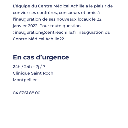
L’équipe du Centre Médical Achille a le plaisir de
convier ses confrères, consoeurs et amis à
l’inauguration de ses nouveaux locaux le 22
janvier 2022. Pour toute question
: inauguration@centreachille.fr Inauguration du
Centre Médical Achille22...
En cas d’urgence
24h / 24h - 7j / 7
Clinique Saint Roch
Montpellier
04.67.61.88.00