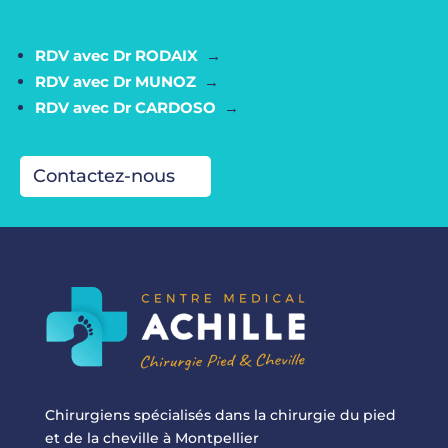
RDV avec Dr RODAIX
→
RDV avec Dr MUNOZ
→
RDV avec Dr CARDOSO
→
Contactez-nous
Chirurgiens spécialisés dans la chirurgie du pied
et de la cheville à Montpellier