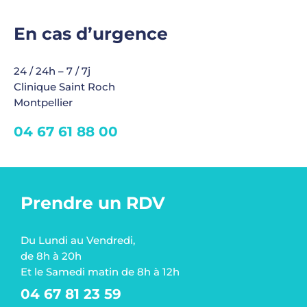
En cas d’urgence
24 / 24h – 7 / 7j
Clinique Saint Roch
Montpellier
04 67 61 88 00
Prendre un RDV
Du Lundi au Vendredi,
de 8h à 20h
Et le Samedi matin de 8h à 12h
04 67 81 23 59