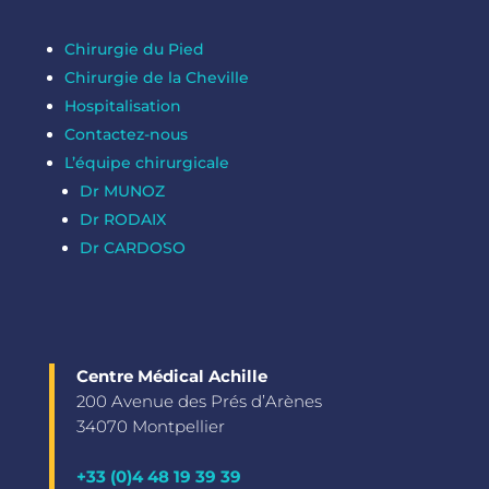
Chirurgie du Pied
Chirurgie de la Cheville
Hospitalisation
Contactez-nous
L’équipe chirurgicale
Dr MUNOZ
Dr RODAIX
Dr CARDOSO
Centre Médical Achille
200 Avenue des Prés d’Arènes
34070 Montpellier
+33 (0)4 48 19 39 39